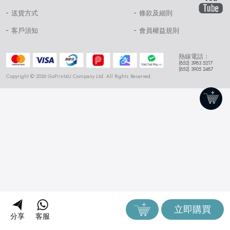
送貨方式
條款及細則
客戶須知
會員權益規則
熱線電話：
(852) 3983 5217
(852) 3905 2487
Copyright © 2026 GoPrint4U Company Ltd. All Rights Reserved.
立即購買
分享
客服