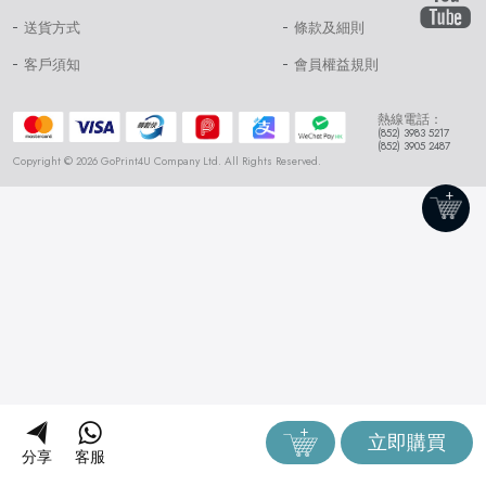
送貨方式
條款及細則
客戶須知
會員權益規則
熱線電話：
(852) 3983 5217
(852) 3905 2487
Copyright © 2026 GoPrint4U Company Ltd. All Rights Reserved.
立即購買
分享
客服